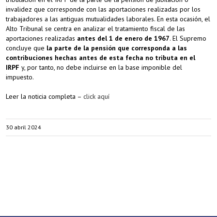
invalidez que corresponde con las aportaciones realizadas por los
trabajadores a las antiguas mutualidades laborales. En esta ocasión, el
Alto Tribunal se centra en analizar el tratamiento fiscal de las
aportaciones realizadas
antes del 1 de enero de 1967
. El Supremo
concluye que
la parte de la pensión que corresponda a las
contribuciones hechas antes de esta fecha no tributa en el
IRPF
y, por tanto, no debe incluirse en la base imponible del
impuesto.
Leer la noticia completa –
click aquí
30 abril 2024