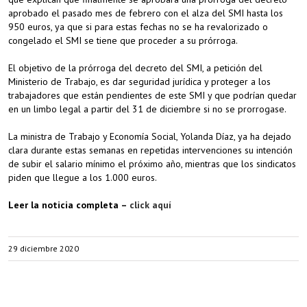
aprobado el pasado mes de febrero con el alza del SMI hasta los
950 euros, ya que si para estas fechas no se ha revalorizado o
congelado el SMI se tiene que proceder a su prórroga.
El objetivo de la prórroga del decreto del SMI, a petición del
Ministerio de Trabajo, es dar seguridad jurídica y proteger a los
trabajadores que están pendientes de este SMI y que podrían quedar
en un limbo legal a partir del 31 de diciembre si no se prorrogase.
La ministra de Trabajo y Economía Social, Yolanda Díaz, ya ha dejado
clara durante estas semanas en repetidas intervenciones su intención
de subir el salario mínimo el próximo año, mientras que los sindicatos
piden que llegue a los 1.000 euros.
Leer la noticia completa –
click aquí
29 diciembre 2020