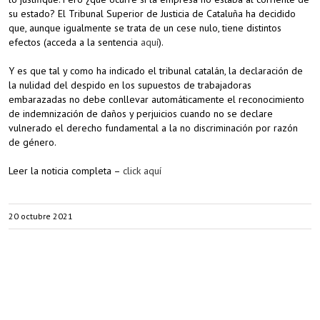
su estado? El Tribunal Superior de Justicia de Cataluña ha decidido
que, aunque igualmente se trata de un cese nulo, tiene distintos
efectos (acceda a la sentencia
aquí
).
Y es que tal y como ha indicado el tribunal catalán, la declaración de
la nulidad del despido en los supuestos de trabajadoras
embarazadas no debe conllevar automáticamente el reconocimiento
de indemnización de daños y perjuicios cuando no se declare
vulnerado el derecho fundamental a la no discriminación por razón
de género.
Leer la noticia completa –
click aquí
20 octubre 2021