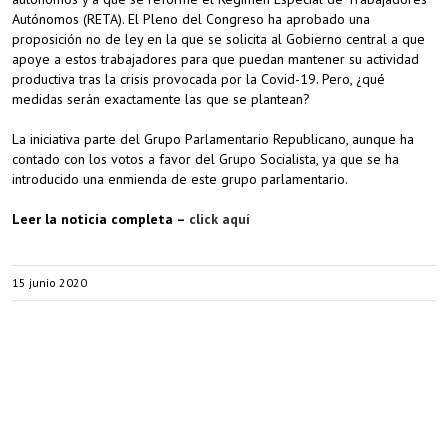
Autónomos (RETA). El Pleno del Congreso ha aprobado una
proposición no de ley en la que se solicita al Gobierno central a que
apoye a estos trabajadores para que puedan mantener su actividad
productiva tras la crisis provocada por la Covid-19. Pero, ¿qué
medidas serán exactamente las que se plantean?
La iniciativa parte del Grupo Parlamentario Republicano, aunque ha
contado con los votos a favor del Grupo Socialista, ya que se ha
introducido una enmienda de este grupo parlamentario.
Leer la noticia completa –
click aquí
15 junio 2020