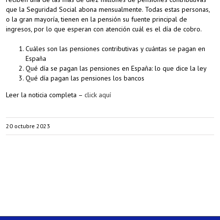
que la Seguridad Social abona mensualmente. Todas estas personas,
o la gran mayoría, tienen en la pensión su fuente principal de
ingresos, por lo que esperan con atención cuál es el día de cobro.
Cuáles son las pensiones contributivas y cuántas se pagan en
España
Qué día se pagan las pensiones en España: lo que dice la ley
Qué día pagan las pensiones los bancos
Leer la noticia completa –
click aquí
20 octubre 2023