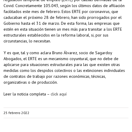
Covid. Concretamente 105.043, según los últimos datos de afiliación
facilitados este mes de febrero. Estos ERTE por coronavirus, que
caducaban el próximo 28 de febrero, han sido prorrogados por el
Gobierno hasta el 31 de marzo. De esta forma, las empresas que
estén en esta situación tienen un mes más para transitar a los ERTE
estructurales establecidos en la reforma laboral, si, por sus
circunstancias, lo necesitan.
Y es que, tal y como aclara Bruno Álvarez, socio de Sagardoy
Abogados, el ERTE es un mecanismo coyuntural, que no debe de
aplicarse para situaciones estructurales para las que existen otras
medidas como los despidos colectivos o las extinciones individuales
de contratos de trabajo por razones económicas, técnicas,
organizativas o de producción.
Leer la noticia completa –
click aquí
25 febrero 2022