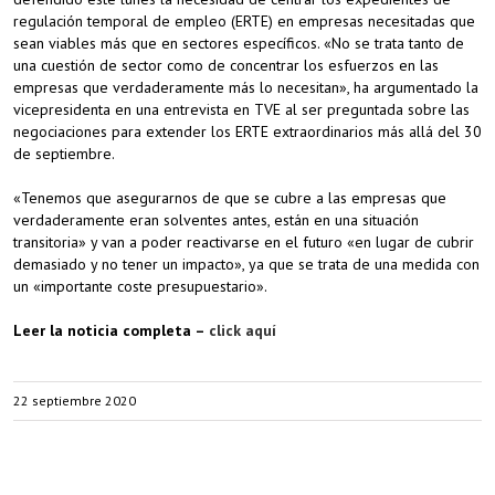
regulación temporal de empleo (ERTE) en empresas necesitadas que
sean viables más que en sectores específicos. «No se trata tanto de
una cuestión de sector como de concentrar los esfuerzos en las
empresas que verdaderamente más lo necesitan», ha argumentado la
vicepresidenta en una entrevista en TVE al ser preguntada sobre las
negociaciones para extender los ERTE extraordinarios más allá del 30
de septiembre.
«Tenemos que asegurarnos de que se cubre a las empresas que
verdaderamente eran solventes antes, están en una situación
transitoria» y van a poder reactivarse en el futuro «en lugar de cubrir
demasiado y no tener un impacto», ya que se trata de una medida con
un «importante coste presupuestario».
Leer la noticia completa –
click aquí
22 septiembre 2020