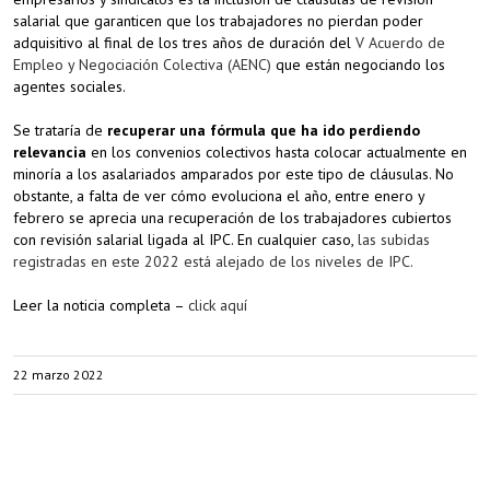
salarial que garanticen que los trabajadores no pierdan poder
adquisitivo al final de los tres años de duración del
V Acuerdo de
Empleo y Negociación Colectiva (AENC)
que están negociando los
agentes sociales.
Se trataría de
recuperar una fórmula que ha ido perdiendo
relevancia
en los convenios colectivos hasta colocar actualmente en
minoría a los asalariados amparados por este tipo de cláusulas. No
obstante, a falta de ver cómo evoluciona el año, entre enero y
febrero se aprecia una recuperación de los trabajadores cubiertos
con revisión salarial ligada al IPC. En cualquier caso,
las subidas
registradas en este 2022 está alejado de los niveles de IPC.
Leer la noticia completa –
click aquí
22 marzo 2022