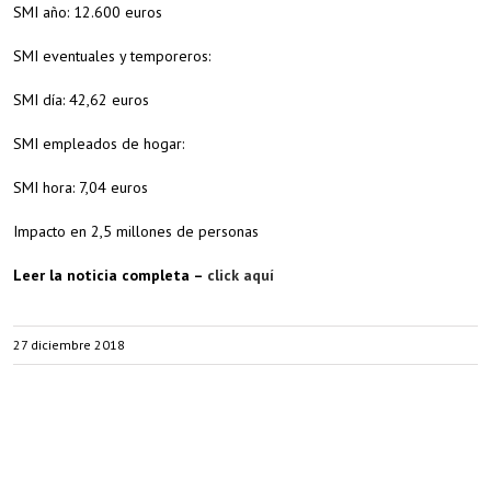
SMI año: 12.600 euros
SMI eventuales y temporeros:
SMI día: 42,62 euros
SMI empleados de hogar:
SMI hora: 7,04 euros
Impacto en 2,5 millones de personas
Leer la noticia completa –
click aquí
27 diciembre 2018