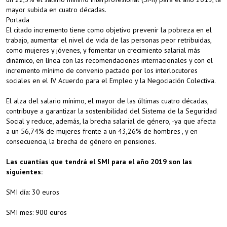
mayor subida en cuatro décadas.
Portada
El citado incremento tiene como objetivo prevenir la pobreza en el
trabajo, aumentar el nivel de vida de las personas peor retribuidas,
como mujeres y jóvenes, y fomentar un crecimiento salarial más
dinámico, en línea con las recomendaciones internacionales y con el
incremento mínimo de convenio pactado por los interlocutores
sociales en el IV Acuerdo para el Empleo y la Negociación Colectiva.
El alza del salario mínimo, el mayor de las últimas cuatro décadas,
contribuye a garantizar la sostenibilidad del Sistema de la Seguridad
Social y reduce, además, la brecha salarial de género, -ya que afecta
a un 56,74% de mujeres frente a un 43,26% de hombres-, y en
consecuencia, la brecha de género en pensiones.
Las cuantías que tendrá el SMI para el año 2019 son las
siguientes:
SMI día: 30 euros
SMI mes: 900 euros