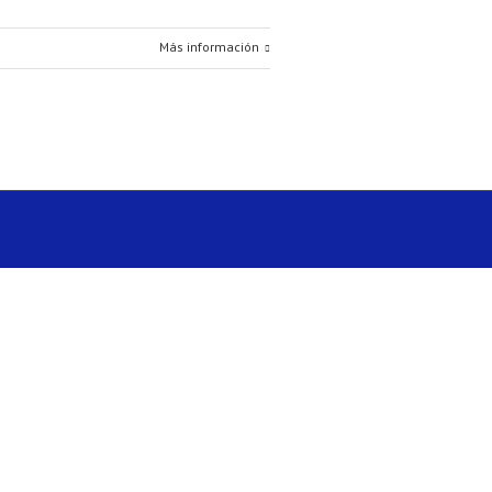
Más información