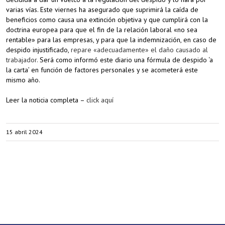
varias vías. Este viernes ha asegurado que suprimirá la caída de
beneficios como causa una extinción objetiva y que cumplirá con la
doctrina europea para que el fin de la relación laboral «no sea
rentable» para las empresas, y para que la indemnización, en caso de
despido injustificado,
repare «adecuadamente» el daño causado al
trabajador.
Será como informó este diario una fórmula de despido ‘a
la carta’ en función de factores personales y se acometerá este
mismo año.
Leer la noticia completa –
click aquí
15 abril 2024