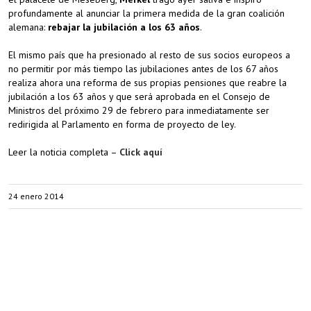
profundamente al anunciar la primera medida de la gran coalición
alemana:
rebajar la jubilación a los 63 años
.
El mismo país que ha presionado al resto de sus socios europeos a
no permitir por más tiempo las jubilaciones antes de los 67 años
realiza ahora una reforma de sus propias pensiones que reabre la
jubilación a los 63 años y que será aprobada en el Consejo de
Ministros del próximo 29 de febrero para inmediatamente ser
redirigida al Parlamento en forma de proyecto de ley.
Leer la noticia completa –
Click aquí
24 enero 2014